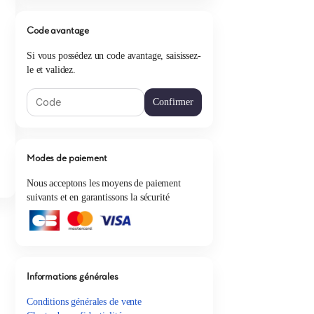
Code avantage
Si vous possédez un code avantage, saisissez-
le et validez.
Confirmer
Modes de paiement
Nous acceptons les moyens de paiement
suivants et en garantissons la sécurité
Informations générales
Conditions générales de vente